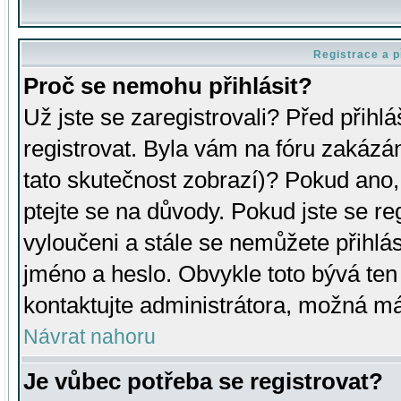
Registrace a p
Proč se nemohu přihlásit?
Už jste se zaregistrovali? Před přihl
registrovat. Byla vám na fóru zakázá
tato skutečnost zobrazí)? Pokud ano, 
ptejte se na důvody. Pokud jste se regi
vyloučeni a stále se nemůžete přihlás
jméno a heslo. Obvykle toto bývá ten
kontaktujte administrátora, možná má
Návrat nahoru
Je vůbec potřeba se registrovat?