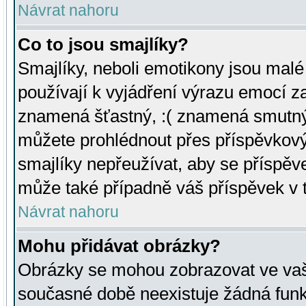
Návrat nahoru
Co to jsou smajlíky?
Smajlíky, neboli emotikony jsou malé 
používají k vyjádření výrazu emocí za
znamená šťastný, :( znamená smutný
můžete prohlédnout přes příspěvkový 
smajlíky nepřeužívat, aby se příspěv
může také případně váš příspěvek v 
Návrat nahoru
Mohu přidávat obrázky?
Obrázky se mohou zobrazovat ve vaši
současné době neexistuje žádná funk