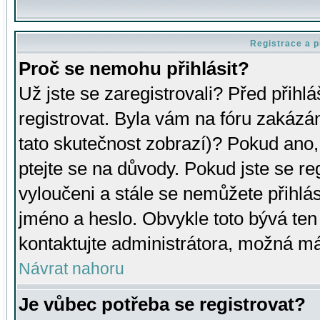
Registrace a p
Proč se nemohu přihlásit?
Už jste se zaregistrovali? Před přihl
registrovat. Byla vám na fóru zakázá
tato skutečnost zobrazí)? Pokud ano, 
ptejte se na důvody. Pokud jste se regi
vyloučeni a stále se nemůžete přihlás
jméno a heslo. Obvykle toto bývá ten
kontaktujte administrátora, možná má
Návrat nahoru
Je vůbec potřeba se registrovat?