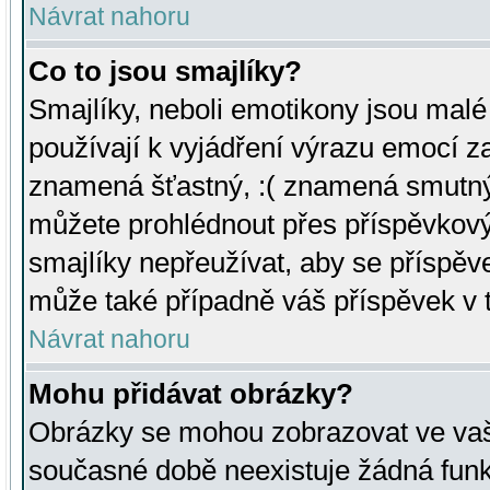
Návrat nahoru
Co to jsou smajlíky?
Smajlíky, neboli emotikony jsou malé 
používají k vyjádření výrazu emocí za
znamená šťastný, :( znamená smutný
můžete prohlédnout přes příspěvkový 
smajlíky nepřeužívat, aby se příspěv
může také případně váš příspěvek v 
Návrat nahoru
Mohu přidávat obrázky?
Obrázky se mohou zobrazovat ve vaši
současné době neexistuje žádná funk