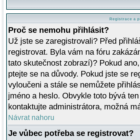
Registrace a p
Proč se nemohu přihlásit?
Už jste se zaregistrovali? Před přihl
registrovat. Byla vám na fóru zakázá
tato skutečnost zobrazí)? Pokud ano, 
ptejte se na důvody. Pokud jste se regi
vyloučeni a stále se nemůžete přihlás
jméno a heslo. Obvykle toto bývá ten
kontaktujte administrátora, možná má
Návrat nahoru
Je vůbec potřeba se registrovat?