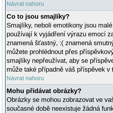
Návrat nahoru
Co to jsou smajlíky?
Smajlíky, neboli emotikony jsou malé 
používají k vyjádření výrazu emocí za
znamená šťastný, :( znamená smutný
můžete prohlédnout přes příspěvkový 
smajlíky nepřeužívat, aby se příspěv
může také případně váš příspěvek v 
Návrat nahoru
Mohu přidávat obrázky?
Obrázky se mohou zobrazovat ve vaši
současné době neexistuje žádná funk