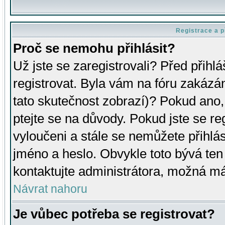
Registrace a p
Proč se nemohu přihlásit?
Už jste se zaregistrovali? Před přihl
registrovat. Byla vám na fóru zakázá
tato skutečnost zobrazí)? Pokud ano, 
ptejte se na důvody. Pokud jste se regi
vyloučeni a stále se nemůžete přihlás
jméno a heslo. Obvykle toto bývá ten
kontaktujte administrátora, možná má
Návrat nahoru
Je vůbec potřeba se registrovat?