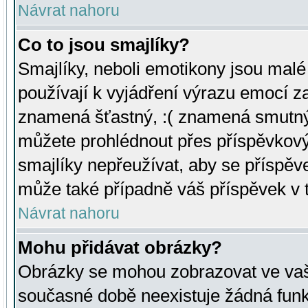
Návrat nahoru
Co to jsou smajlíky?
Smajlíky, neboli emotikony jsou malé 
používají k vyjádření výrazu emocí za
znamená šťastný, :( znamená smutný
můžete prohlédnout přes příspěvkový 
smajlíky nepřeužívat, aby se příspěv
může také případně váš příspěvek v 
Návrat nahoru
Mohu přidávat obrázky?
Obrázky se mohou zobrazovat ve vaši
současné době neexistuje žádná funk