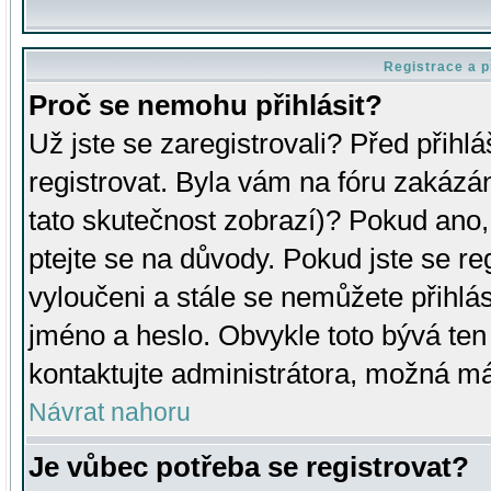
Registrace a p
Proč se nemohu přihlásit?
Už jste se zaregistrovali? Před přihl
registrovat. Byla vám na fóru zakázá
tato skutečnost zobrazí)? Pokud ano, 
ptejte se na důvody. Pokud jste se regi
vyloučeni a stále se nemůžete přihlás
jméno a heslo. Obvykle toto bývá ten
kontaktujte administrátora, možná má
Návrat nahoru
Je vůbec potřeba se registrovat?