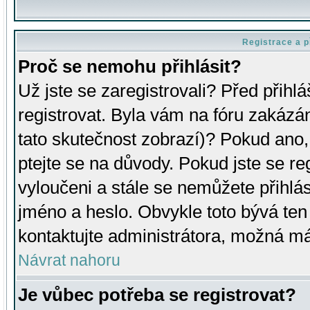
Registrace a p
Proč se nemohu přihlásit?
Už jste se zaregistrovali? Před přihl
registrovat. Byla vám na fóru zakázá
tato skutečnost zobrazí)? Pokud ano, 
ptejte se na důvody. Pokud jste se regi
vyloučeni a stále se nemůžete přihlás
jméno a heslo. Obvykle toto bývá ten
kontaktujte administrátora, možná má
Návrat nahoru
Je vůbec potřeba se registrovat?