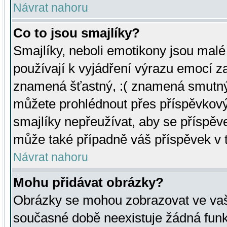
Návrat nahoru
Co to jsou smajlíky?
Smajlíky, neboli emotikony jsou malé 
používají k vyjádření výrazu emocí za
znamená šťastný, :( znamená smutný
můžete prohlédnout přes příspěvkový 
smajlíky nepřeužívat, aby se příspěv
může také případně váš příspěvek v 
Návrat nahoru
Mohu přidávat obrázky?
Obrázky se mohou zobrazovat ve vaši
současné době neexistuje žádná funk