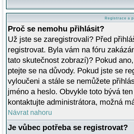
Registrace a p
Proč se nemohu přihlásit?
Už jste se zaregistrovali? Před přihl
registrovat. Byla vám na fóru zakázá
tato skutečnost zobrazí)? Pokud ano, 
ptejte se na důvody. Pokud jste se regi
vyloučeni a stále se nemůžete přihlás
jméno a heslo. Obvykle toto bývá ten
kontaktujte administrátora, možná má
Návrat nahoru
Je vůbec potřeba se registrovat?