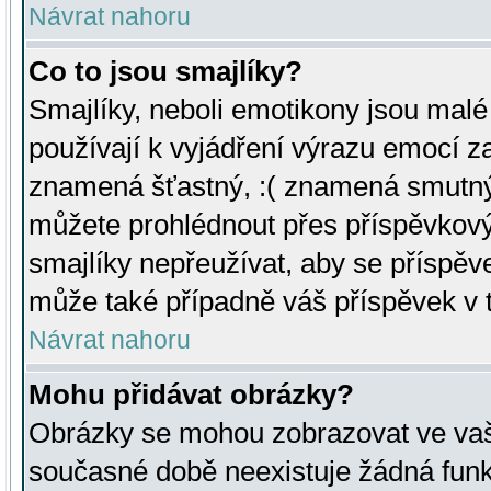
Návrat nahoru
Co to jsou smajlíky?
Smajlíky, neboli emotikony jsou malé 
používají k vyjádření výrazu emocí za
znamená šťastný, :( znamená smutný
můžete prohlédnout přes příspěvkový 
smajlíky nepřeužívat, aby se příspěv
může také případně váš příspěvek v 
Návrat nahoru
Mohu přidávat obrázky?
Obrázky se mohou zobrazovat ve vaši
současné době neexistuje žádná funk