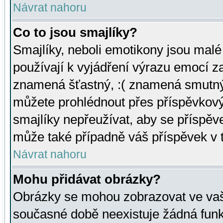
Návrat nahoru
Co to jsou smajlíky?
Smajlíky, neboli emotikony jsou malé 
používají k vyjádření výrazu emocí za
znamená šťastný, :( znamená smutný
můžete prohlédnout přes příspěvkový 
smajlíky nepřeužívat, aby se příspěv
může také případně váš příspěvek v 
Návrat nahoru
Mohu přidávat obrázky?
Obrázky se mohou zobrazovat ve vaši
současné době neexistuje žádná funk