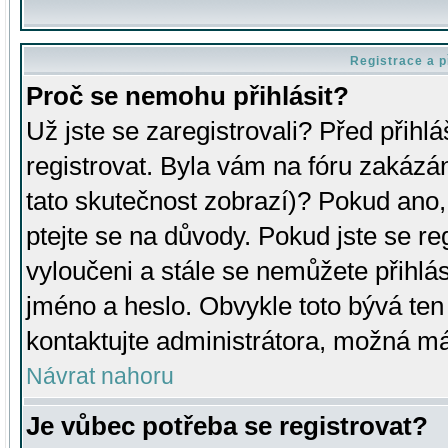
Registrace a p
Proč se nemohu přihlásit?
Už jste se zaregistrovali? Před přihl
registrovat. Byla vám na fóru zakázá
tato skutečnost zobrazí)? Pokud ano, 
ptejte se na důvody. Pokud jste se regi
vyloučeni a stále se nemůžete přihlás
jméno a heslo. Obvykle toto bývá ten
kontaktujte administrátora, možná má
Návrat nahoru
Je vůbec potřeba se registrovat?