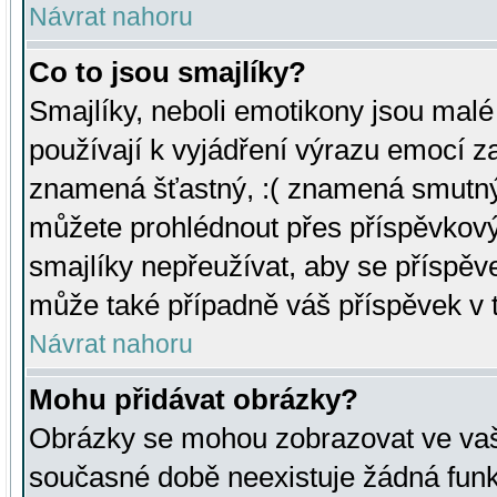
Návrat nahoru
Co to jsou smajlíky?
Smajlíky, neboli emotikony jsou malé 
používají k vyjádření výrazu emocí za
znamená šťastný, :( znamená smutný
můžete prohlédnout přes příspěvkový 
smajlíky nepřeužívat, aby se příspěv
může také případně váš příspěvek v 
Návrat nahoru
Mohu přidávat obrázky?
Obrázky se mohou zobrazovat ve vaši
současné době neexistuje žádná funk