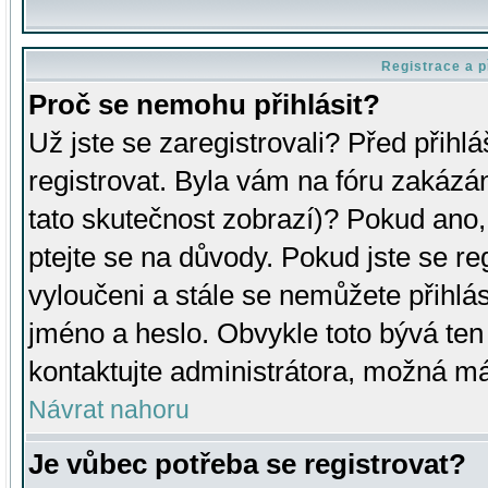
Registrace a p
Proč se nemohu přihlásit?
Už jste se zaregistrovali? Před přihl
registrovat. Byla vám na fóru zakázá
tato skutečnost zobrazí)? Pokud ano, 
ptejte se na důvody. Pokud jste se regi
vyloučeni a stále se nemůžete přihlás
jméno a heslo. Obvykle toto bývá ten
kontaktujte administrátora, možná má
Návrat nahoru
Je vůbec potřeba se registrovat?