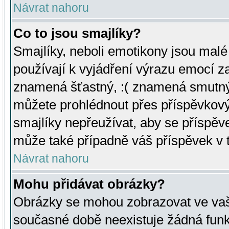
Návrat nahoru
Co to jsou smajlíky?
Smajlíky, neboli emotikony jsou malé 
používají k vyjádření výrazu emocí za
znamená šťastný, :( znamená smutný
můžete prohlédnout přes příspěvkový 
smajlíky nepřeužívat, aby se příspěv
může také případně váš příspěvek v 
Návrat nahoru
Mohu přidávat obrázky?
Obrázky se mohou zobrazovat ve vaši
současné době neexistuje žádná funk