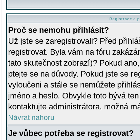
Registrace a p
Proč se nemohu přihlásit?
Už jste se zaregistrovali? Před přihl
registrovat. Byla vám na fóru zakázá
tato skutečnost zobrazí)? Pokud ano, 
ptejte se na důvody. Pokud jste se regi
vyloučeni a stále se nemůžete přihlás
jméno a heslo. Obvykle toto bývá ten
kontaktujte administrátora, možná má
Návrat nahoru
Je vůbec potřeba se registrovat?