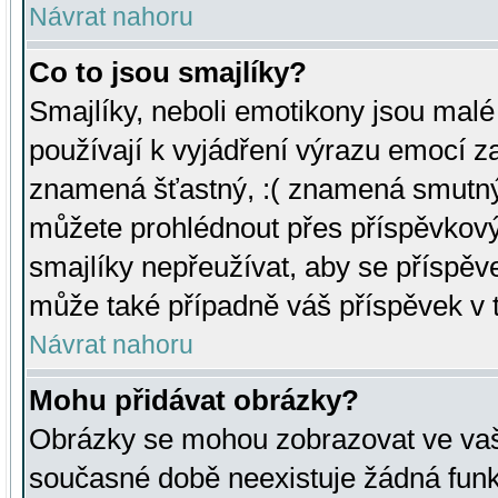
Návrat nahoru
Co to jsou smajlíky?
Smajlíky, neboli emotikony jsou malé 
používají k vyjádření výrazu emocí za
znamená šťastný, :( znamená smutný
můžete prohlédnout přes příspěvkový 
smajlíky nepřeužívat, aby se příspěv
může také případně váš příspěvek v 
Návrat nahoru
Mohu přidávat obrázky?
Obrázky se mohou zobrazovat ve vaši
současné době neexistuje žádná funk