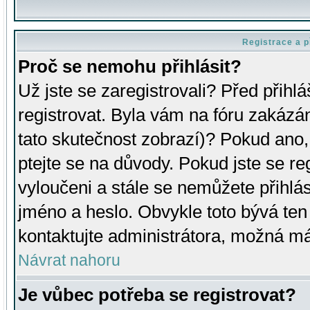
Registrace a p
Proč se nemohu přihlásit?
Už jste se zaregistrovali? Před přihl
registrovat. Byla vám na fóru zakázá
tato skutečnost zobrazí)? Pokud ano, 
ptejte se na důvody. Pokud jste se regi
vyloučeni a stále se nemůžete přihlás
jméno a heslo. Obvykle toto bývá ten
kontaktujte administrátora, možná má
Návrat nahoru
Je vůbec potřeba se registrovat?