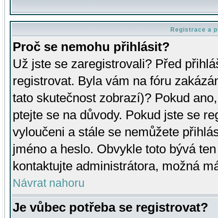
Registrace a p
Proč se nemohu přihlásit?
Už jste se zaregistrovali? Před přihl
registrovat. Byla vám na fóru zakázá
tato skutečnost zobrazí)? Pokud ano, 
ptejte se na důvody. Pokud jste se regi
vyloučeni a stále se nemůžete přihlás
jméno a heslo. Obvykle toto bývá ten
kontaktujte administrátora, možná má
Návrat nahoru
Je vůbec potřeba se registrovat?