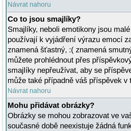
Návrat nahoru
Co to jsou smajlíky?
Smajlíky, neboli emotikony jsou malé 
používají k vyjádření výrazu emocí za
znamená šťastný, :( znamená smutný
můžete prohlédnout přes příspěvkový 
smajlíky nepřeužívat, aby se příspěv
může také případně váš příspěvek v 
Návrat nahoru
Mohu přidávat obrázky?
Obrázky se mohou zobrazovat ve vaši
současné době neexistuje žádná funk