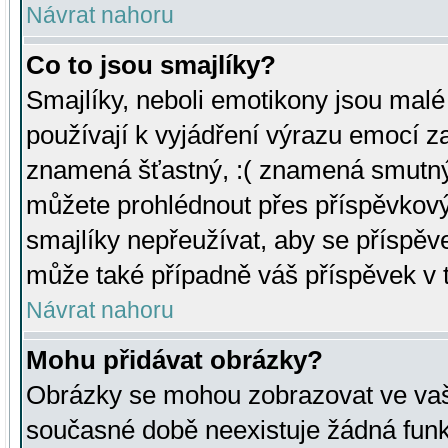
Návrat nahoru
Co to jsou smajlíky?
Smajlíky, neboli emotikony jsou malé 
používají k vyjádření výrazu emocí za
znamená šťastný, :( znamená smutný
můžete prohlédnout přes příspěvkový 
smajlíky nepřeužívat, aby se příspěv
může také případně váš příspěvek v 
Návrat nahoru
Mohu přidávat obrázky?
Obrázky se mohou zobrazovat ve vaši
současné době neexistuje žádná funk