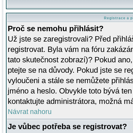
Registrace a p
Proč se nemohu přihlásit?
Už jste se zaregistrovali? Před přihl
registrovat. Byla vám na fóru zakázá
tato skutečnost zobrazí)? Pokud ano, 
ptejte se na důvody. Pokud jste se regi
vyloučeni a stále se nemůžete přihlás
jméno a heslo. Obvykle toto bývá ten
kontaktujte administrátora, možná má
Návrat nahoru
Je vůbec potřeba se registrovat?