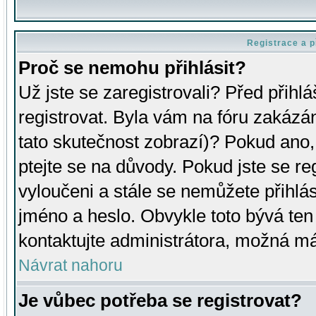
Registrace a p
Proč se nemohu přihlásit?
Už jste se zaregistrovali? Před přihl
registrovat. Byla vám na fóru zakázá
tato skutečnost zobrazí)? Pokud ano, 
ptejte se na důvody. Pokud jste se regi
vyloučeni a stále se nemůžete přihlás
jméno a heslo. Obvykle toto bývá ten
kontaktujte administrátora, možná má
Návrat nahoru
Je vůbec potřeba se registrovat?