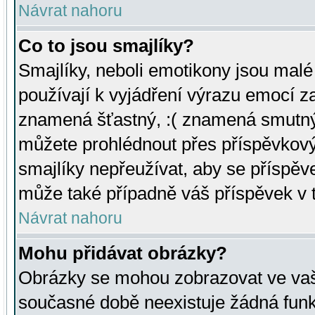
Návrat nahoru
Co to jsou smajlíky?
Smajlíky, neboli emotikony jsou malé 
používají k vyjádření výrazu emocí za
znamená šťastný, :( znamená smutný
můžete prohlédnout přes příspěvkový 
smajlíky nepřeužívat, aby se příspěv
může také případně váš příspěvek v 
Návrat nahoru
Mohu přidávat obrázky?
Obrázky se mohou zobrazovat ve vaši
současné době neexistuje žádná funk