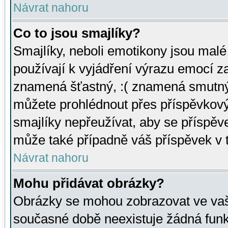
Návrat nahoru
Co to jsou smajlíky?
Smajlíky, neboli emotikony jsou malé 
používají k vyjádření výrazu emocí za
znamená šťastný, :( znamená smutný
můžete prohlédnout přes příspěvkový 
smajlíky nepřeužívat, aby se příspěv
může také případně váš příspěvek v 
Návrat nahoru
Mohu přidávat obrázky?
Obrázky se mohou zobrazovat ve vaši
současné době neexistuje žádná funk