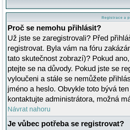
Registrace a p
Proč se nemohu přihlásit?
Už jste se zaregistrovali? Před přihl
registrovat. Byla vám na fóru zakázá
tato skutečnost zobrazí)? Pokud ano, 
ptejte se na důvody. Pokud jste se regi
vyloučeni a stále se nemůžete přihlás
jméno a heslo. Obvykle toto bývá ten
kontaktujte administrátora, možná má
Návrat nahoru
Je vůbec potřeba se registrovat?