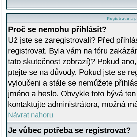
Registrace a p
Proč se nemohu přihlásit?
Už jste se zaregistrovali? Před přihl
registrovat. Byla vám na fóru zakázá
tato skutečnost zobrazí)? Pokud ano, 
ptejte se na důvody. Pokud jste se regi
vyloučeni a stále se nemůžete přihlás
jméno a heslo. Obvykle toto bývá ten
kontaktujte administrátora, možná má
Návrat nahoru
Je vůbec potřeba se registrovat?