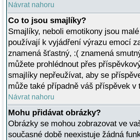
Návrat nahoru
Co to jsou smajlíky?
Smajlíky, neboli emotikony jsou malé 
používají k vyjádření výrazu emocí za
znamená šťastný, :( znamená smutný
můžete prohlédnout přes příspěvkový 
smajlíky nepřeužívat, aby se příspěv
může také případně váš příspěvek v 
Návrat nahoru
Mohu přidávat obrázky?
Obrázky se mohou zobrazovat ve vaši
současné době neexistuje žádná funk