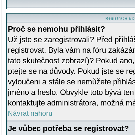
Registrace a p
Proč se nemohu přihlásit?
Už jste se zaregistrovali? Před přihl
registrovat. Byla vám na fóru zakázá
tato skutečnost zobrazí)? Pokud ano, 
ptejte se na důvody. Pokud jste se regi
vyloučeni a stále se nemůžete přihlás
jméno a heslo. Obvykle toto bývá ten
kontaktujte administrátora, možná má
Návrat nahoru
Je vůbec potřeba se registrovat?