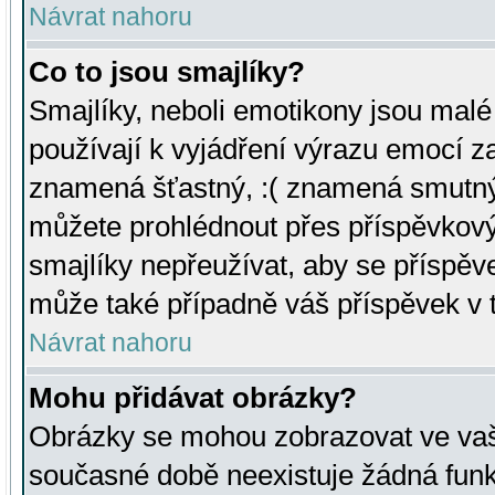
Návrat nahoru
Co to jsou smajlíky?
Smajlíky, neboli emotikony jsou malé 
používají k vyjádření výrazu emocí za
znamená šťastný, :( znamená smutný
můžete prohlédnout přes příspěvkový 
smajlíky nepřeužívat, aby se příspěv
může také případně váš příspěvek v 
Návrat nahoru
Mohu přidávat obrázky?
Obrázky se mohou zobrazovat ve vaši
současné době neexistuje žádná funk