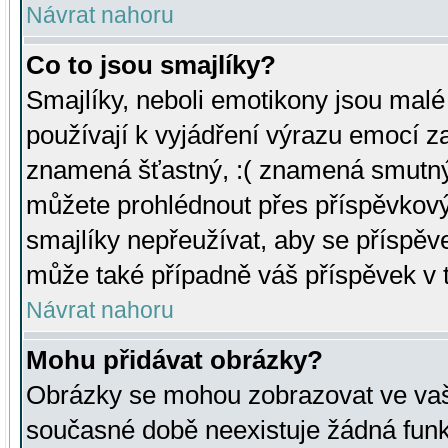
Návrat nahoru
Co to jsou smajlíky?
Smajlíky, neboli emotikony jsou malé 
používají k vyjádření výrazu emocí za
znamená šťastný, :( znamená smutný
můžete prohlédnout přes příspěvkový 
smajlíky nepřeužívat, aby se příspěv
může také případně váš příspěvek v 
Návrat nahoru
Mohu přidávat obrázky?
Obrázky se mohou zobrazovat ve vaši
současné době neexistuje žádná funk