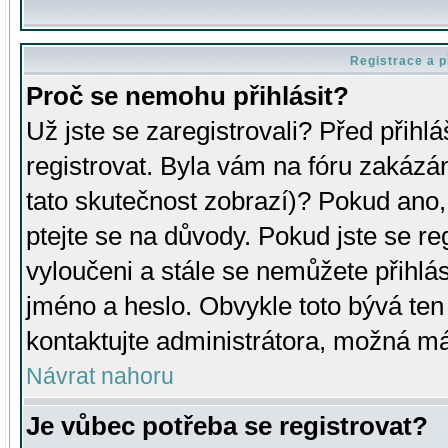
Registrace a p
Proč se nemohu přihlásit?
Už jste se zaregistrovali? Před přihl
registrovat. Byla vám na fóru zakázá
tato skutečnost zobrazí)? Pokud ano, 
ptejte se na důvody. Pokud jste se regi
vyloučeni a stále se nemůžete přihlás
jméno a heslo. Obvykle toto bývá ten
kontaktujte administrátora, možná má
Návrat nahoru
Je vůbec potřeba se registrovat?