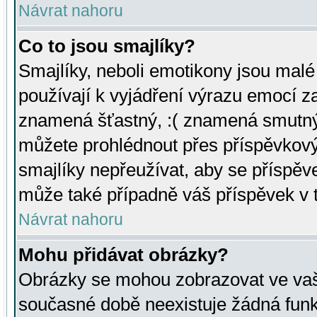
Návrat nahoru
Co to jsou smajlíky?
Smajlíky, neboli emotikony jsou malé 
používají k vyjádření výrazu emocí za
znamená šťastný, :( znamená smutný
můžete prohlédnout přes příspěvkový 
smajlíky nepřeužívat, aby se příspěv
může také případně váš příspěvek v 
Návrat nahoru
Mohu přidávat obrázky?
Obrázky se mohou zobrazovat ve vaši
současné době neexistuje žádná funk