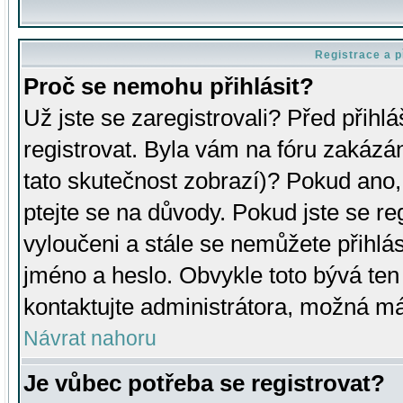
Registrace a p
Proč se nemohu přihlásit?
Už jste se zaregistrovali? Před přihl
registrovat. Byla vám na fóru zakázá
tato skutečnost zobrazí)? Pokud ano, 
ptejte se na důvody. Pokud jste se regi
vyloučeni a stále se nemůžete přihlás
jméno a heslo. Obvykle toto bývá ten
kontaktujte administrátora, možná má
Návrat nahoru
Je vůbec potřeba se registrovat?