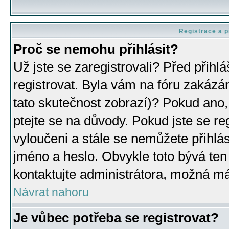
Registrace a p
Proč se nemohu přihlásit?
Už jste se zaregistrovali? Před přihl
registrovat. Byla vám na fóru zakázá
tato skutečnost zobrazí)? Pokud ano, 
ptejte se na důvody. Pokud jste se regi
vyloučeni a stále se nemůžete přihlás
jméno a heslo. Obvykle toto bývá ten
kontaktujte administrátora, možná má
Návrat nahoru
Je vůbec potřeba se registrovat?