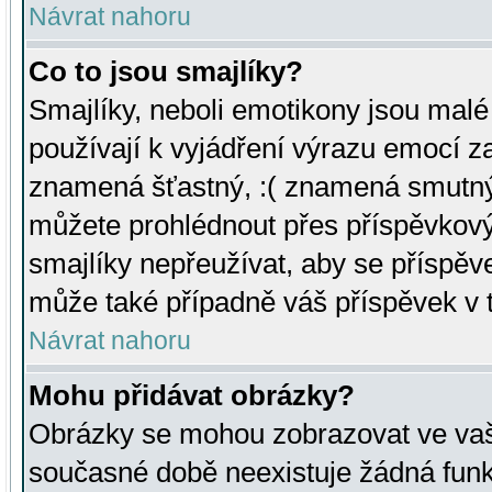
Návrat nahoru
Co to jsou smajlíky?
Smajlíky, neboli emotikony jsou malé 
používají k vyjádření výrazu emocí za
znamená šťastný, :( znamená smutný
můžete prohlédnout přes příspěvkový 
smajlíky nepřeužívat, aby se příspěv
může také případně váš příspěvek v 
Návrat nahoru
Mohu přidávat obrázky?
Obrázky se mohou zobrazovat ve vaši
současné době neexistuje žádná funk