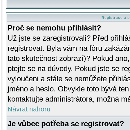
Registrace a p
Proč se nemohu přihlásit?
Už jste se zaregistrovali? Před přihl
registrovat. Byla vám na fóru zakázá
tato skutečnost zobrazí)? Pokud ano, 
ptejte se na důvody. Pokud jste se regi
vyloučeni a stále se nemůžete přihlás
jméno a heslo. Obvykle toto bývá ten
kontaktujte administrátora, možná má
Návrat nahoru
Je vůbec potřeba se registrovat?