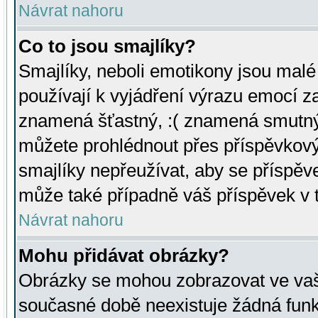
Návrat nahoru
Co to jsou smajlíky?
Smajlíky, neboli emotikony jsou malé 
používají k vyjádření výrazu emocí za
znamená šťastný, :( znamená smutný
můžete prohlédnout přes příspěvkový 
smajlíky nepřeužívat, aby se příspěv
může také případně váš příspěvek v 
Návrat nahoru
Mohu přidávat obrázky?
Obrázky se mohou zobrazovat ve vaši
současné době neexistuje žádná funk