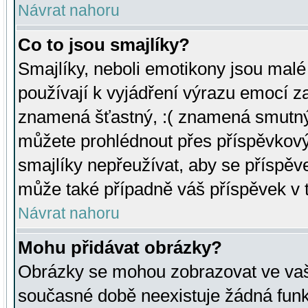
Návrat nahoru
Co to jsou smajlíky?
Smajlíky, neboli emotikony jsou malé 
používají k vyjádření výrazu emocí za
znamená šťastný, :( znamená smutný
můžete prohlédnout přes příspěvkový 
smajlíky nepřeužívat, aby se příspěv
může také případně váš příspěvek v 
Návrat nahoru
Mohu přidávat obrázky?
Obrázky se mohou zobrazovat ve vaši
současné době neexistuje žádná funk