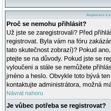
Registrace a p
Proč se nemohu přihlásit?
Už jste se zaregistrovali? Před přihl
registrovat. Byla vám na fóru zakázá
tato skutečnost zobrazí)? Pokud ano, 
ptejte se na důvody. Pokud jste se regi
vyloučeni a stále se nemůžete přihlás
jméno a heslo. Obvykle toto bývá ten
kontaktujte administrátora, možná má
Návrat nahoru
Je vůbec potřeba se registrovat?