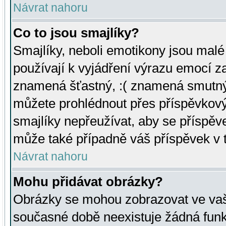
Návrat nahoru
Co to jsou smajlíky?
Smajlíky, neboli emotikony jsou malé 
používají k vyjádření výrazu emocí za
znamená šťastný, :( znamená smutný
můžete prohlédnout přes příspěvkový 
smajlíky nepřeužívat, aby se příspěv
může také případně váš příspěvek v 
Návrat nahoru
Mohu přidávat obrázky?
Obrázky se mohou zobrazovat ve vaši
současné době neexistuje žádná funk