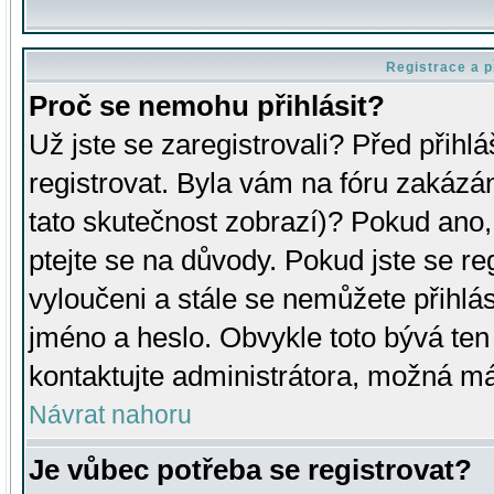
Registrace a p
Proč se nemohu přihlásit?
Už jste se zaregistrovali? Před přihl
registrovat. Byla vám na fóru zakázá
tato skutečnost zobrazí)? Pokud ano, 
ptejte se na důvody. Pokud jste se regi
vyloučeni a stále se nemůžete přihlás
jméno a heslo. Obvykle toto bývá ten
kontaktujte administrátora, možná má
Návrat nahoru
Je vůbec potřeba se registrovat?