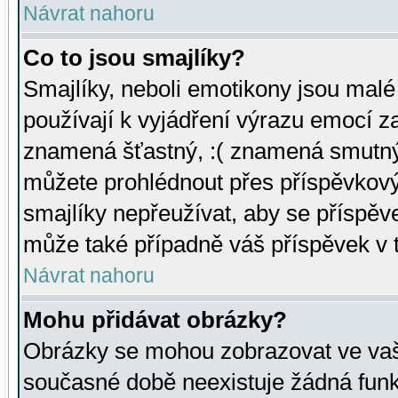
Návrat nahoru
Co to jsou smajlíky?
Smajlíky, neboli emotikony jsou malé 
používají k vyjádření výrazu emocí za
znamená šťastný, :( znamená smutný
můžete prohlédnout přes příspěvkový 
smajlíky nepřeužívat, aby se příspěv
může také případně váš příspěvek v 
Návrat nahoru
Mohu přidávat obrázky?
Obrázky se mohou zobrazovat ve vaši
současné době neexistuje žádná funk