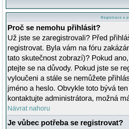
Registrace a p
Proč se nemohu přihlásit?
Už jste se zaregistrovali? Před přihl
registrovat. Byla vám na fóru zakázá
tato skutečnost zobrazí)? Pokud ano, 
ptejte se na důvody. Pokud jste se regi
vyloučeni a stále se nemůžete přihlás
jméno a heslo. Obvykle toto bývá ten
kontaktujte administrátora, možná má
Návrat nahoru
Je vůbec potřeba se registrovat?