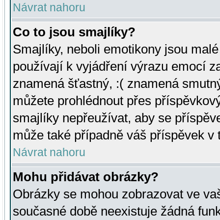
Návrat nahoru
Co to jsou smajlíky?
Smajlíky, neboli emotikony jsou malé 
používají k vyjádření výrazu emocí za
znamená šťastný, :( znamená smutný
můžete prohlédnout přes příspěvkový 
smajlíky nepřeužívat, aby se příspěv
může také případně váš příspěvek v 
Návrat nahoru
Mohu přidávat obrázky?
Obrázky se mohou zobrazovat ve vaši
současné době neexistuje žádná funk