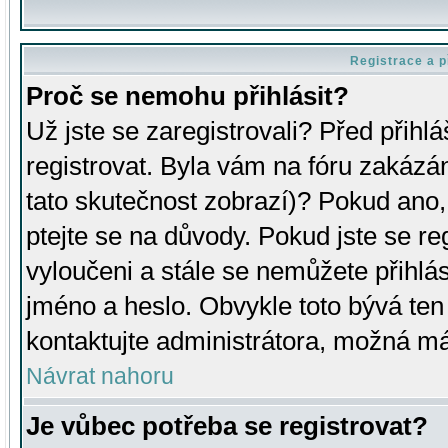
Registrace a p
Proč se nemohu přihlásit?
Už jste se zaregistrovali? Před přihl
registrovat. Byla vám na fóru zakázá
tato skutečnost zobrazí)? Pokud ano, 
ptejte se na důvody. Pokud jste se regi
vyloučeni a stále se nemůžete přihlás
jméno a heslo. Obvykle toto bývá ten
kontaktujte administrátora, možná má
Návrat nahoru
Je vůbec potřeba se registrovat?