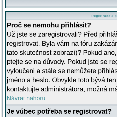
Registrace a p
Proč se nemohu přihlásit?
Už jste se zaregistrovali? Před přihl
registrovat. Byla vám na fóru zakázá
tato skutečnost zobrazí)? Pokud ano, 
ptejte se na důvody. Pokud jste se regi
vyloučeni a stále se nemůžete přihlás
jméno a heslo. Obvykle toto bývá ten
kontaktujte administrátora, možná má
Návrat nahoru
Je vůbec potřeba se registrovat?