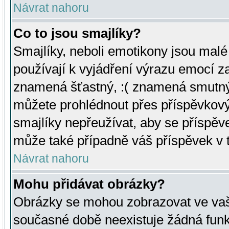
Návrat nahoru
Co to jsou smajlíky?
Smajlíky, neboli emotikony jsou malé 
používají k vyjádření výrazu emocí za
znamená šťastný, :( znamená smutný
můžete prohlédnout přes příspěvkový 
smajlíky nepřeužívat, aby se příspěv
může také případně váš příspěvek v 
Návrat nahoru
Mohu přidávat obrázky?
Obrázky se mohou zobrazovat ve vaši
současné době neexistuje žádná funk