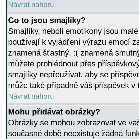
Návrat nahoru
Co to jsou smajlíky?
Smajlíky, neboli emotikony jsou malé 
používají k vyjádření výrazu emocí za
znamená šťastný, :( znamená smutný
můžete prohlédnout přes příspěvkový 
smajlíky nepřeužívat, aby se příspěv
může také případně váš příspěvek v 
Návrat nahoru
Mohu přidávat obrázky?
Obrázky se mohou zobrazovat ve vaši
současné době neexistuje žádná funk