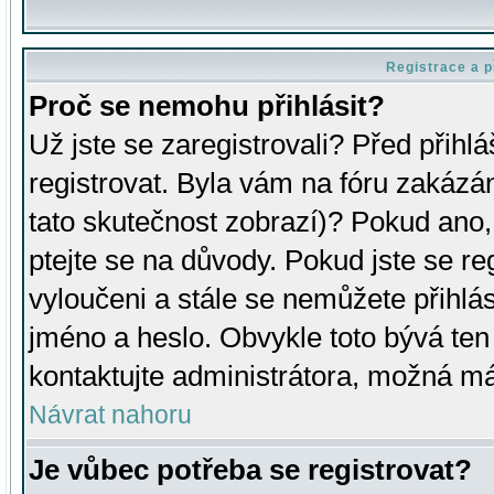
Registrace a p
Proč se nemohu přihlásit?
Už jste se zaregistrovali? Před přihl
registrovat. Byla vám na fóru zakázá
tato skutečnost zobrazí)? Pokud ano, 
ptejte se na důvody. Pokud jste se regi
vyloučeni a stále se nemůžete přihlás
jméno a heslo. Obvykle toto bývá ten
kontaktujte administrátora, možná má
Návrat nahoru
Je vůbec potřeba se registrovat?