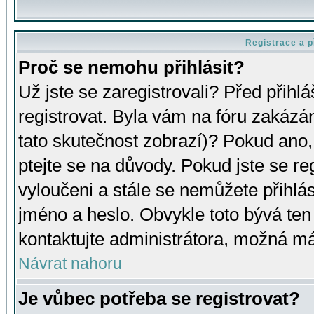
Registrace a p
Proč se nemohu přihlásit?
Už jste se zaregistrovali? Před přihl
registrovat. Byla vám na fóru zakázá
tato skutečnost zobrazí)? Pokud ano, 
ptejte se na důvody. Pokud jste se regi
vyloučeni a stále se nemůžete přihlás
jméno a heslo. Obvykle toto bývá ten
kontaktujte administrátora, možná má
Návrat nahoru
Je vůbec potřeba se registrovat?