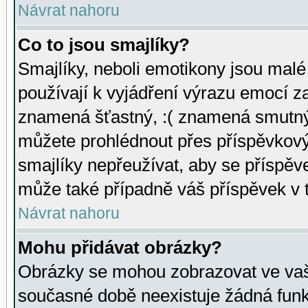
Návrat nahoru
Co to jsou smajlíky?
Smajlíky, neboli emotikony jsou malé 
používají k vyjádření výrazu emocí za
znamená šťastný, :( znamená smutný
můžete prohlédnout přes příspěvkový 
smajlíky nepřeužívat, aby se příspěv
může také případně váš příspěvek v 
Návrat nahoru
Mohu přidávat obrázky?
Obrázky se mohou zobrazovat ve vaši
současné době neexistuje žádná funk