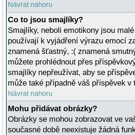
Návrat nahoru
Co to jsou smajlíky?
Smajlíky, neboli emotikony jsou malé 
používají k vyjádření výrazu emocí za
znamená šťastný, :( znamená smutný
můžete prohlédnout přes příspěvkový 
smajlíky nepřeužívat, aby se příspěv
může také případně váš příspěvek v 
Návrat nahoru
Mohu přidávat obrázky?
Obrázky se mohou zobrazovat ve vaši
současné době neexistuje žádná funk