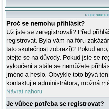
Registrace a p
Proč se nemohu přihlásit?
Už jste se zaregistrovali? Před přihl
registrovat. Byla vám na fóru zakázá
tato skutečnost zobrazí)? Pokud ano, 
ptejte se na důvody. Pokud jste se regi
vyloučeni a stále se nemůžete přihlás
jméno a heslo. Obvykle toto bývá ten
kontaktujte administrátora, možná má
Návrat nahoru
Je vůbec potřeba se registrovat?