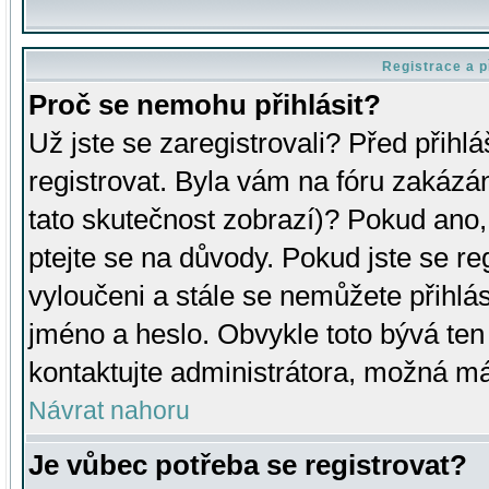
Registrace a p
Proč se nemohu přihlásit?
Už jste se zaregistrovali? Před přihl
registrovat. Byla vám na fóru zakázá
tato skutečnost zobrazí)? Pokud ano, 
ptejte se na důvody. Pokud jste se regi
vyloučeni a stále se nemůžete přihlás
jméno a heslo. Obvykle toto bývá ten
kontaktujte administrátora, možná má
Návrat nahoru
Je vůbec potřeba se registrovat?