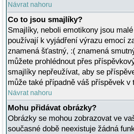
Návrat nahoru
Co to jsou smajlíky?
Smajlíky, neboli emotikony jsou malé 
používají k vyjádření výrazu emocí za
znamená šťastný, :( znamená smutný
můžete prohlédnout přes příspěvkový 
smajlíky nepřeužívat, aby se příspěv
může také případně váš příspěvek v 
Návrat nahoru
Mohu přidávat obrázky?
Obrázky se mohou zobrazovat ve vaši
současné době neexistuje žádná funk