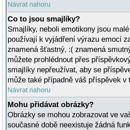
Návrat nahoru
Co to jsou smajlíky?
Smajlíky, neboli emotikony jsou malé 
používají k vyjádření výrazu emocí za
znamená šťastný, :( znamená smutný
můžete prohlédnout přes příspěvkový 
smajlíky nepřeužívat, aby se příspěv
může také případně váš příspěvek v 
Návrat nahoru
Mohu přidávat obrázky?
Obrázky se mohou zobrazovat ve vaši
současné době neexistuje žádná funk