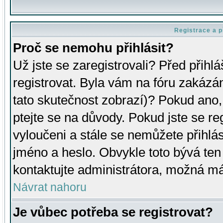
Registrace a p
Proč se nemohu přihlásit?
Už jste se zaregistrovali? Před přihl
registrovat. Byla vám na fóru zakázá
tato skutečnost zobrazí)? Pokud ano, 
ptejte se na důvody. Pokud jste se regi
vyloučeni a stále se nemůžete přihlás
jméno a heslo. Obvykle toto bývá ten
kontaktujte administrátora, možná má
Návrat nahoru
Je vůbec potřeba se registrovat?