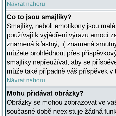
Návrat nahoru
Co to jsou smajlíky?
Smajlíky, neboli emotikony jsou malé 
používají k vyjádření výrazu emocí za
znamená šťastný, :( znamená smutný
můžete prohlédnout přes příspěvkový 
smajlíky nepřeužívat, aby se příspěv
může také případně váš příspěvek v 
Návrat nahoru
Mohu přidávat obrázky?
Obrázky se mohou zobrazovat ve vaši
současné době neexistuje žádná funk