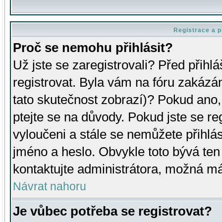
Registrace a p
Proč se nemohu přihlásit?
Už jste se zaregistrovali? Před přihl
registrovat. Byla vám na fóru zakázá
tato skutečnost zobrazí)? Pokud ano, 
ptejte se na důvody. Pokud jste se regi
vyloučeni a stále se nemůžete přihlás
jméno a heslo. Obvykle toto bývá ten
kontaktujte administrátora, možná má
Návrat nahoru
Je vůbec potřeba se registrovat?