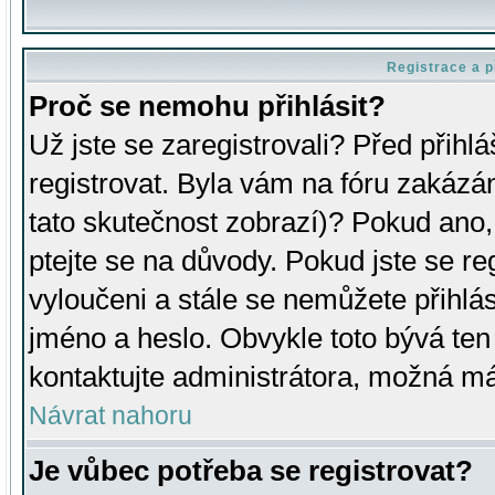
Registrace a p
Proč se nemohu přihlásit?
Už jste se zaregistrovali? Před přihl
registrovat. Byla vám na fóru zakázá
tato skutečnost zobrazí)? Pokud ano, 
ptejte se na důvody. Pokud jste se regi
vyloučeni a stále se nemůžete přihlás
jméno a heslo. Obvykle toto bývá ten
kontaktujte administrátora, možná má
Návrat nahoru
Je vůbec potřeba se registrovat?