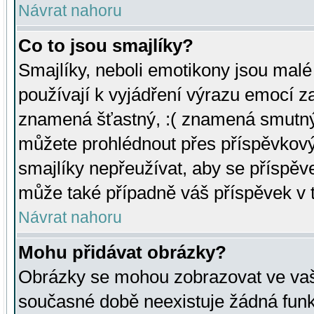
Návrat nahoru
Co to jsou smajlíky?
Smajlíky, neboli emotikony jsou malé 
používají k vyjádření výrazu emocí za
znamená šťastný, :( znamená smutný
můžete prohlédnout přes příspěvkový 
smajlíky nepřeužívat, aby se příspěv
může také případně váš příspěvek v 
Návrat nahoru
Mohu přidávat obrázky?
Obrázky se mohou zobrazovat ve vaši
současné době neexistuje žádná funk