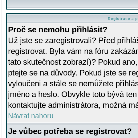
Registrace a p
Proč se nemohu přihlásit?
Už jste se zaregistrovali? Před přihl
registrovat. Byla vám na fóru zakázá
tato skutečnost zobrazí)? Pokud ano, 
ptejte se na důvody. Pokud jste se regi
vyloučeni a stále se nemůžete přihlás
jméno a heslo. Obvykle toto bývá ten
kontaktujte administrátora, možná má
Návrat nahoru
Je vůbec potřeba se registrovat?