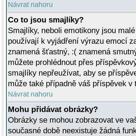
Návrat nahoru
Co to jsou smajlíky?
Smajlíky, neboli emotikony jsou malé 
používají k vyjádření výrazu emocí za
znamená šťastný, :( znamená smutný
můžete prohlédnout přes příspěvkový 
smajlíky nepřeužívat, aby se příspěv
může také případně váš příspěvek v 
Návrat nahoru
Mohu přidávat obrázky?
Obrázky se mohou zobrazovat ve vaši
současné době neexistuje žádná funk