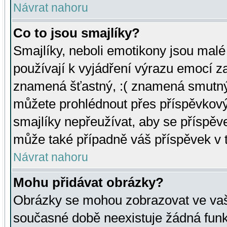
Návrat nahoru
Co to jsou smajlíky?
Smajlíky, neboli emotikony jsou malé 
používají k vyjádření výrazu emocí za
znamená šťastný, :( znamená smutný
můžete prohlédnout přes příspěvkový 
smajlíky nepřeužívat, aby se příspěv
může také případně váš příspěvek v 
Návrat nahoru
Mohu přidávat obrázky?
Obrázky se mohou zobrazovat ve vaši
současné době neexistuje žádná funk