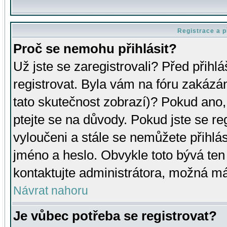
Registrace a p
Proč se nemohu přihlásit?
Už jste se zaregistrovali? Před přihl
registrovat. Byla vám na fóru zakázá
tato skutečnost zobrazí)? Pokud ano, 
ptejte se na důvody. Pokud jste se regi
vyloučeni a stále se nemůžete přihlás
jméno a heslo. Obvykle toto bývá ten
kontaktujte administrátora, možná má
Návrat nahoru
Je vůbec potřeba se registrovat?