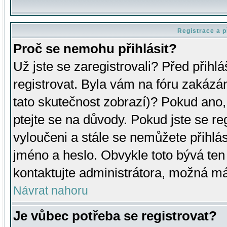
Registrace a p
Proč se nemohu přihlásit?
Už jste se zaregistrovali? Před přihl
registrovat. Byla vám na fóru zakázá
tato skutečnost zobrazí)? Pokud ano, 
ptejte se na důvody. Pokud jste se regi
vyloučeni a stále se nemůžete přihlás
jméno a heslo. Obvykle toto bývá ten
kontaktujte administrátora, možná má
Návrat nahoru
Je vůbec potřeba se registrovat?