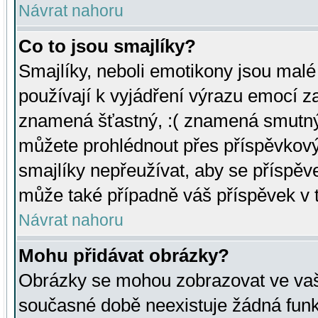
Návrat nahoru
Co to jsou smajlíky?
Smajlíky, neboli emotikony jsou malé 
používají k vyjádření výrazu emocí za
znamená šťastný, :( znamená smutný
můžete prohlédnout přes příspěvkový 
smajlíky nepřeužívat, aby se příspěv
může také případně váš příspěvek v 
Návrat nahoru
Mohu přidávat obrázky?
Obrázky se mohou zobrazovat ve vaši
současné době neexistuje žádná funk