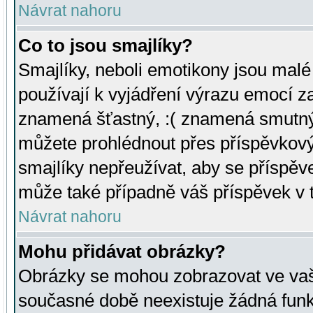
Návrat nahoru
Co to jsou smajlíky?
Smajlíky, neboli emotikony jsou malé 
používají k vyjádření výrazu emocí za
znamená šťastný, :( znamená smutný
můžete prohlédnout přes příspěvkový 
smajlíky nepřeužívat, aby se příspěv
může také případně váš příspěvek v 
Návrat nahoru
Mohu přidávat obrázky?
Obrázky se mohou zobrazovat ve vaši
současné době neexistuje žádná funk