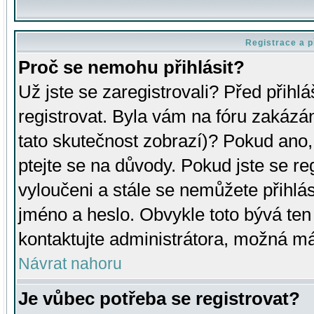
Registrace a p
Proč se nemohu přihlásit?
Už jste se zaregistrovali? Před přihl
registrovat. Byla vám na fóru zakázá
tato skutečnost zobrazí)? Pokud ano, 
ptejte se na důvody. Pokud jste se regi
vyloučeni a stále se nemůžete přihlás
jméno a heslo. Obvykle toto bývá ten
kontaktujte administrátora, možná má
Návrat nahoru
Je vůbec potřeba se registrovat?