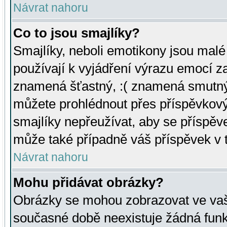
Návrat nahoru
Co to jsou smajlíky?
Smajlíky, neboli emotikony jsou malé 
používají k vyjádření výrazu emocí za
znamená šťastný, :( znamená smutný
můžete prohlédnout přes příspěvkový 
smajlíky nepřeužívat, aby se příspěv
může také případně váš příspěvek v 
Návrat nahoru
Mohu přidávat obrázky?
Obrázky se mohou zobrazovat ve vaši
současné době neexistuje žádná funk