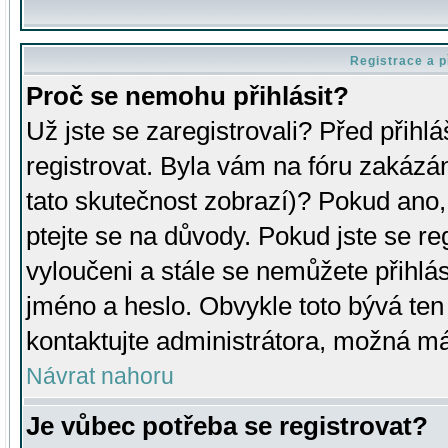
Registrace a p
Proč se nemohu přihlásit?
Už jste se zaregistrovali? Před přihl
registrovat. Byla vám na fóru zakázá
tato skutečnost zobrazí)? Pokud ano, 
ptejte se na důvody. Pokud jste se regi
vyloučeni a stále se nemůžete přihlás
jméno a heslo. Obvykle toto bývá ten
kontaktujte administrátora, možná má
Návrat nahoru
Je vůbec potřeba se registrovat?