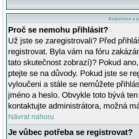
Registrace a p
Proč se nemohu přihlásit?
Už jste se zaregistrovali? Před přihl
registrovat. Byla vám na fóru zakázá
tato skutečnost zobrazí)? Pokud ano, 
ptejte se na důvody. Pokud jste se regi
vyloučeni a stále se nemůžete přihlás
jméno a heslo. Obvykle toto bývá ten
kontaktujte administrátora, možná má
Návrat nahoru
Je vůbec potřeba se registrovat?