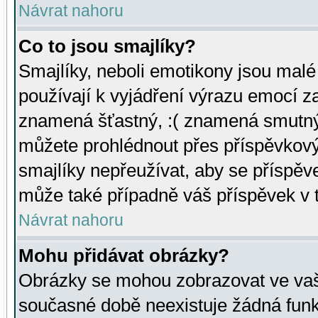
Návrat nahoru
Co to jsou smajlíky?
Smajlíky, neboli emotikony jsou malé 
používají k vyjádření výrazu emocí za
znamená šťastný, :( znamená smutný
můžete prohlédnout přes příspěvkový 
smajlíky nepřeužívat, aby se příspěv
může také případně váš příspěvek v 
Návrat nahoru
Mohu přidávat obrázky?
Obrázky se mohou zobrazovat ve vaši
současné době neexistuje žádná funk