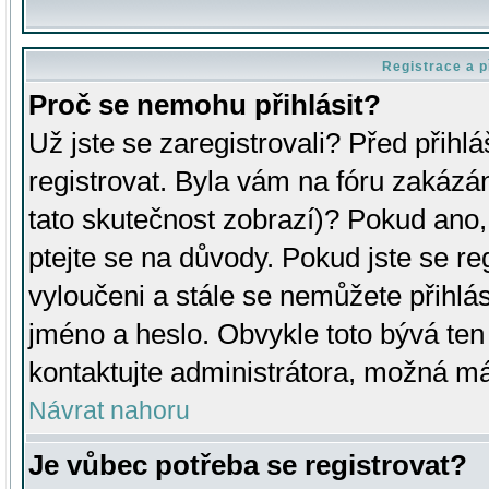
Registrace a p
Proč se nemohu přihlásit?
Už jste se zaregistrovali? Před přihl
registrovat. Byla vám na fóru zakázá
tato skutečnost zobrazí)? Pokud ano, 
ptejte se na důvody. Pokud jste se regi
vyloučeni a stále se nemůžete přihlás
jméno a heslo. Obvykle toto bývá ten
kontaktujte administrátora, možná má
Návrat nahoru
Je vůbec potřeba se registrovat?