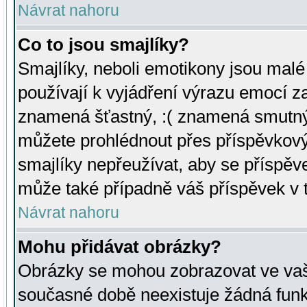
Návrat nahoru
Co to jsou smajlíky?
Smajlíky, neboli emotikony jsou malé 
používají k vyjádření výrazu emocí za
znamená šťastný, :( znamená smutný
můžete prohlédnout přes příspěvkový 
smajlíky nepřeužívat, aby se příspěv
může také případně váš příspěvek v 
Návrat nahoru
Mohu přidávat obrázky?
Obrázky se mohou zobrazovat ve vaši
současné době neexistuje žádná funk