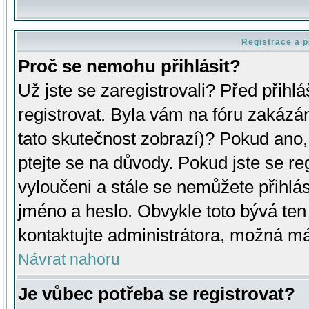
Registrace a p
Proč se nemohu přihlásit?
Už jste se zaregistrovali? Před přihl
registrovat. Byla vám na fóru zakázá
tato skutečnost zobrazí)? Pokud ano, 
ptejte se na důvody. Pokud jste se regi
vyloučeni a stále se nemůžete přihlás
jméno a heslo. Obvykle toto bývá ten
kontaktujte administrátora, možná má
Návrat nahoru
Je vůbec potřeba se registrovat?