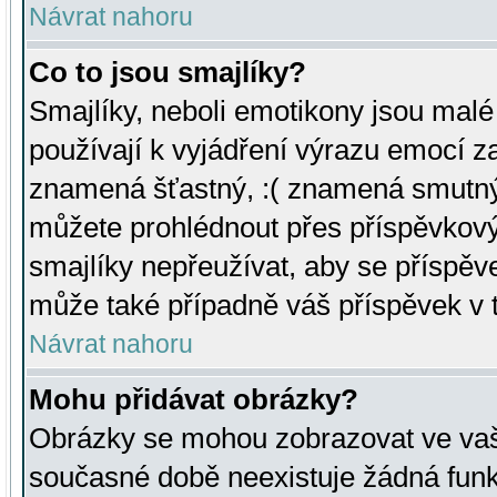
Návrat nahoru
Co to jsou smajlíky?
Smajlíky, neboli emotikony jsou malé 
používají k vyjádření výrazu emocí za
znamená šťastný, :( znamená smutný
můžete prohlédnout přes příspěvkový 
smajlíky nepřeužívat, aby se příspěv
může také případně váš příspěvek v 
Návrat nahoru
Mohu přidávat obrázky?
Obrázky se mohou zobrazovat ve vaši
současné době neexistuje žádná funk