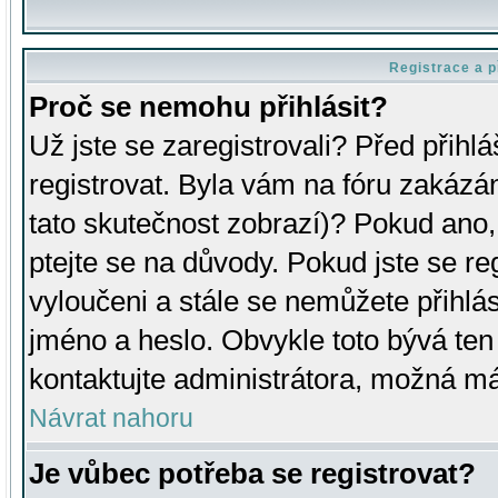
Registrace a p
Proč se nemohu přihlásit?
Už jste se zaregistrovali? Před přihl
registrovat. Byla vám na fóru zakázá
tato skutečnost zobrazí)? Pokud ano, 
ptejte se na důvody. Pokud jste se regi
vyloučeni a stále se nemůžete přihlás
jméno a heslo. Obvykle toto bývá ten
kontaktujte administrátora, možná má
Návrat nahoru
Je vůbec potřeba se registrovat?