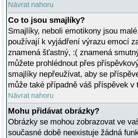
Návrat nahoru
Co to jsou smajlíky?
Smajlíky, neboli emotikony jsou malé 
používají k vyjádření výrazu emocí za
znamená šťastný, :( znamená smutný
můžete prohlédnout přes příspěvkový 
smajlíky nepřeužívat, aby se příspěv
může také případně váš příspěvek v 
Návrat nahoru
Mohu přidávat obrázky?
Obrázky se mohou zobrazovat ve vaši
současné době neexistuje žádná funk