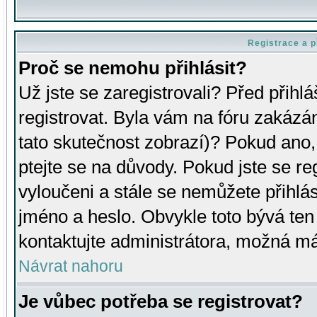
Registrace a p
Proč se nemohu přihlásit?
Už jste se zaregistrovali? Před přihl
registrovat. Byla vám na fóru zakázá
tato skutečnost zobrazí)? Pokud ano, 
ptejte se na důvody. Pokud jste se regi
vyloučeni a stále se nemůžete přihlás
jméno a heslo. Obvykle toto bývá ten
kontaktujte administrátora, možná má
Návrat nahoru
Je vůbec potřeba se registrovat?