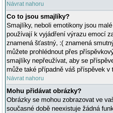
Návrat nahoru
Co to jsou smajlíky?
Smajlíky, neboli emotikony jsou malé 
používají k vyjádření výrazu emocí za
znamená šťastný, :( znamená smutný
můžete prohlédnout přes příspěvkový 
smajlíky nepřeužívat, aby se příspěv
může také případně váš příspěvek v 
Návrat nahoru
Mohu přidávat obrázky?
Obrázky se mohou zobrazovat ve vaši
současné době neexistuje žádná funk