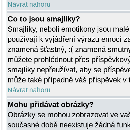
Návrat nahoru
Co to jsou smajlíky?
Smajlíky, neboli emotikony jsou malé 
používají k vyjádření výrazu emocí za
znamená šťastný, :( znamená smutný
můžete prohlédnout přes příspěvkový 
smajlíky nepřeužívat, aby se příspěv
může také případně váš příspěvek v 
Návrat nahoru
Mohu přidávat obrázky?
Obrázky se mohou zobrazovat ve vaši
současné době neexistuje žádná funk