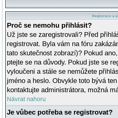
Registrace a p
Proč se nemohu přihlásit?
Už jste se zaregistrovali? Před přihl
registrovat. Byla vám na fóru zakázá
tato skutečnost zobrazí)? Pokud ano, 
ptejte se na důvody. Pokud jste se regi
vyloučeni a stále se nemůžete přihlás
jméno a heslo. Obvykle toto bývá ten
kontaktujte administrátora, možná má
Návrat nahoru
Je vůbec potřeba se registrovat?