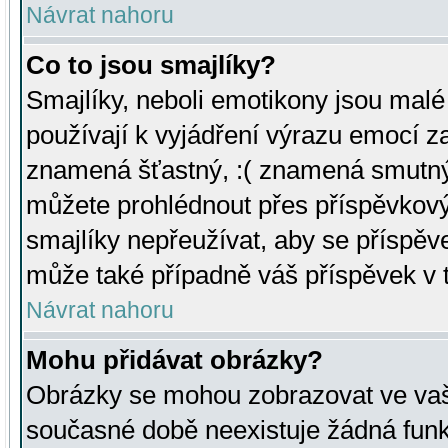
Návrat nahoru
Co to jsou smajlíky?
Smajlíky, neboli emotikony jsou malé 
používají k vyjádření výrazu emocí za
znamená šťastný, :( znamená smutný
můžete prohlédnout přes příspěvkový 
smajlíky nepřeužívat, aby se příspěv
může také případně váš příspěvek v 
Návrat nahoru
Mohu přidávat obrázky?
Obrázky se mohou zobrazovat ve vaši
současné době neexistuje žádná funk