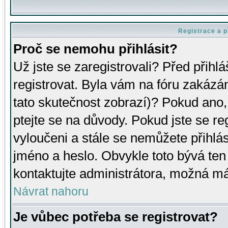
Registrace a p
Proč se nemohu přihlásit?
Už jste se zaregistrovali? Před přihl
registrovat. Byla vám na fóru zakázá
tato skutečnost zobrazí)? Pokud ano, 
ptejte se na důvody. Pokud jste se regi
vyloučeni a stále se nemůžete přihlás
jméno a heslo. Obvykle toto bývá ten
kontaktujte administrátora, možná má
Návrat nahoru
Je vůbec potřeba se registrovat?