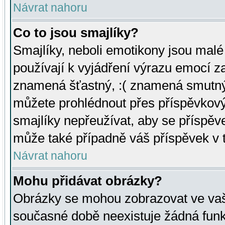
Návrat nahoru
Co to jsou smajlíky?
Smajlíky, neboli emotikony jsou malé 
používají k vyjádření výrazu emocí za
znamená šťastný, :( znamená smutný
můžete prohlédnout přes příspěvkový 
smajlíky nepřeužívat, aby se příspěv
může také případně váš příspěvek v 
Návrat nahoru
Mohu přidávat obrázky?
Obrázky se mohou zobrazovat ve vaši
současné době neexistuje žádná funk