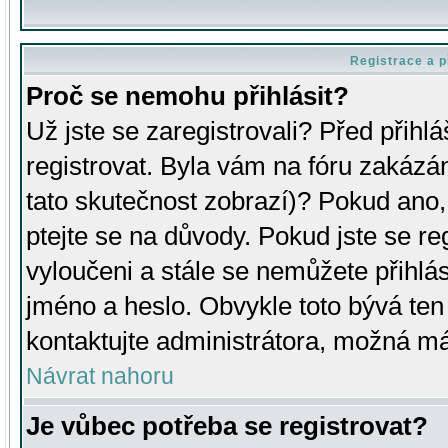
Registrace a p
Proč se nemohu přihlásit?
Už jste se zaregistrovali? Před přihl
registrovat. Byla vám na fóru zakázá
tato skutečnost zobrazí)? Pokud ano, 
ptejte se na důvody. Pokud jste se regi
vyloučeni a stále se nemůžete přihlás
jméno a heslo. Obvykle toto bývá ten
kontaktujte administrátora, možná má
Návrat nahoru
Je vůbec potřeba se registrovat?