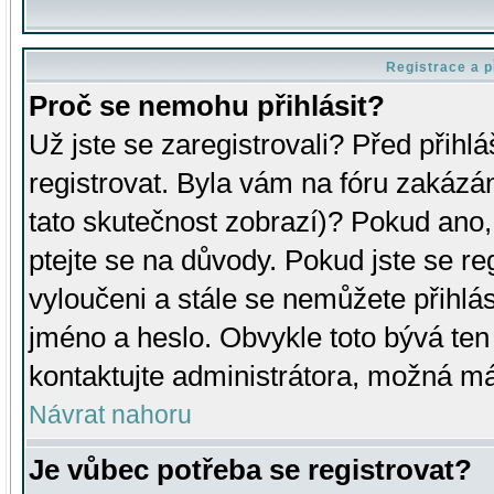
Registrace a p
Proč se nemohu přihlásit?
Už jste se zaregistrovali? Před přihl
registrovat. Byla vám na fóru zakázá
tato skutečnost zobrazí)? Pokud ano, 
ptejte se na důvody. Pokud jste se regi
vyloučeni a stále se nemůžete přihlás
jméno a heslo. Obvykle toto bývá ten
kontaktujte administrátora, možná má
Návrat nahoru
Je vůbec potřeba se registrovat?