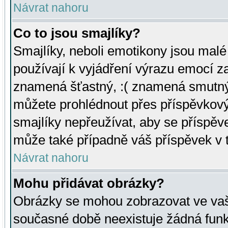
Návrat nahoru
Co to jsou smajlíky?
Smajlíky, neboli emotikony jsou malé 
používají k vyjádření výrazu emocí za
znamená šťastný, :( znamená smutný
můžete prohlédnout přes příspěvkový 
smajlíky nepřeužívat, aby se příspěv
může také případně váš příspěvek v 
Návrat nahoru
Mohu přidávat obrázky?
Obrázky se mohou zobrazovat ve vaši
současné době neexistuje žádná funk