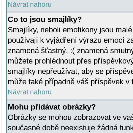
Návrat nahoru
Co to jsou smajlíky?
Smajlíky, neboli emotikony jsou malé 
používají k vyjádření výrazu emocí za
znamená šťastný, :( znamená smutný
můžete prohlédnout přes příspěvkový 
smajlíky nepřeužívat, aby se příspěv
může také případně váš příspěvek v 
Návrat nahoru
Mohu přidávat obrázky?
Obrázky se mohou zobrazovat ve vaši
současné době neexistuje žádná funk