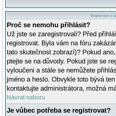
Registrace a p
Proč se nemohu přihlásit?
Už jste se zaregistrovali? Před přihl
registrovat. Byla vám na fóru zakázá
tato skutečnost zobrazí)? Pokud ano, 
ptejte se na důvody. Pokud jste se regi
vyloučeni a stále se nemůžete přihlás
jméno a heslo. Obvykle toto bývá ten
kontaktujte administrátora, možná má
Návrat nahoru
Je vůbec potřeba se registrovat?