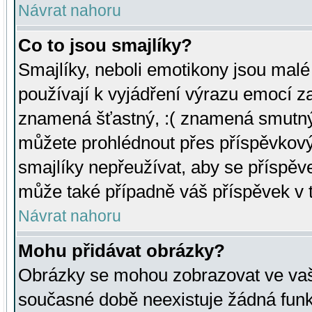
Návrat nahoru
Co to jsou smajlíky?
Smajlíky, neboli emotikony jsou malé 
používají k vyjádření výrazu emocí za
znamená šťastný, :( znamená smutný
můžete prohlédnout přes příspěvkový 
smajlíky nepřeužívat, aby se příspěv
může také případně váš příspěvek v 
Návrat nahoru
Mohu přidávat obrázky?
Obrázky se mohou zobrazovat ve vaši
současné době neexistuje žádná funk