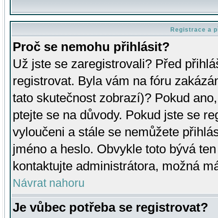
Registrace a p
Proč se nemohu přihlásit?
Už jste se zaregistrovali? Před přihl
registrovat. Byla vám na fóru zakázá
tato skutečnost zobrazí)? Pokud ano, 
ptejte se na důvody. Pokud jste se regi
vyloučeni a stále se nemůžete přihlás
jméno a heslo. Obvykle toto bývá ten
kontaktujte administrátora, možná má
Návrat nahoru
Je vůbec potřeba se registrovat?