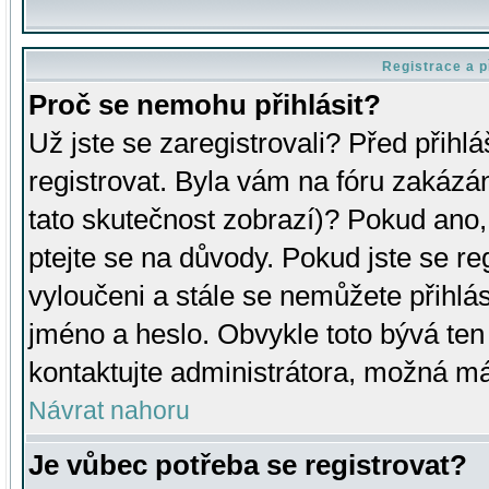
Registrace a p
Proč se nemohu přihlásit?
Už jste se zaregistrovali? Před přihl
registrovat. Byla vám na fóru zakázá
tato skutečnost zobrazí)? Pokud ano, 
ptejte se na důvody. Pokud jste se regi
vyloučeni a stále se nemůžete přihlás
jméno a heslo. Obvykle toto bývá ten
kontaktujte administrátora, možná má
Návrat nahoru
Je vůbec potřeba se registrovat?