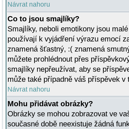
Návrat nahoru
Co to jsou smajlíky?
Smajlíky, neboli emotikony jsou malé 
používají k vyjádření výrazu emocí za
znamená šťastný, :( znamená smutný
můžete prohlédnout přes příspěvkový 
smajlíky nepřeužívat, aby se příspěv
může také případně váš příspěvek v 
Návrat nahoru
Mohu přidávat obrázky?
Obrázky se mohou zobrazovat ve vaši
současné době neexistuje žádná funk